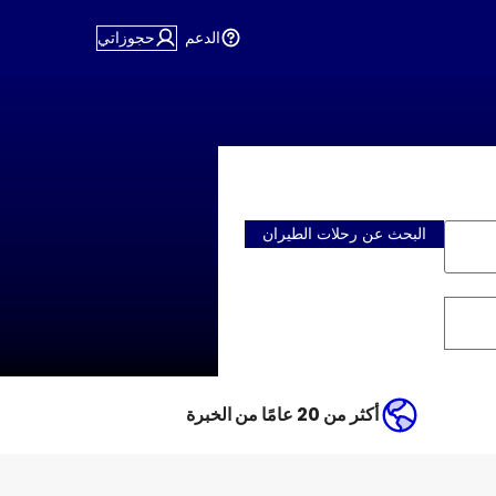
الدعم
حجوزاتي
البحث عن رحلات الطيران
أكثر من 20 عامًا من الخبرة